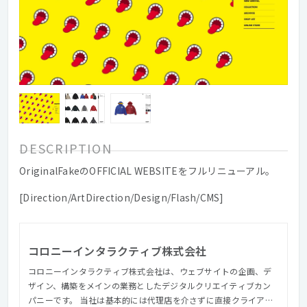
DESCRIPTION
OriginalFakeのOFFICIAL WEBSITEをフルリニューアル。
[Direction/ArtDirection/Design/Flash/CMS]
コロニーインタラクティブ株式会社
コロニーインタラクティブ株式会社は、ウェブサイトの企画、デ
ザイン、構築をメインの業務としたデジタルクリエイティブカン
パニーです。 当社は基本的には代理店を介さずに直接クライアン