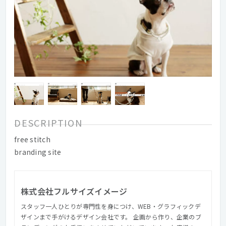
DESCRIPTION
free stitch
branding site
株式会社フルサイズイメージ
スタッフ一人ひとりが専門性を身につけ、WEB・グラフィックデ
ザインまで手がけるデザイン会社です。 企画から作り、企業のブ