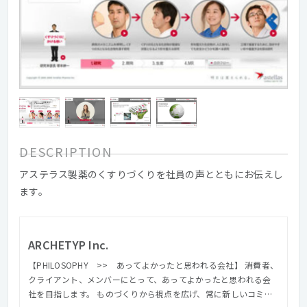
DESCRIPTION
アステラス製薬のくすりづくりを社員の声とともにお伝えし
ます。
ARCHETYP Inc.
【PHILOSOPHY >> あってよかったと思われる会社】 消費者、
クライアント、メンバーにとって、あってよかったと思われる会
社を目指します。 ものづくりから視点を広げ、常に新しいコミュ