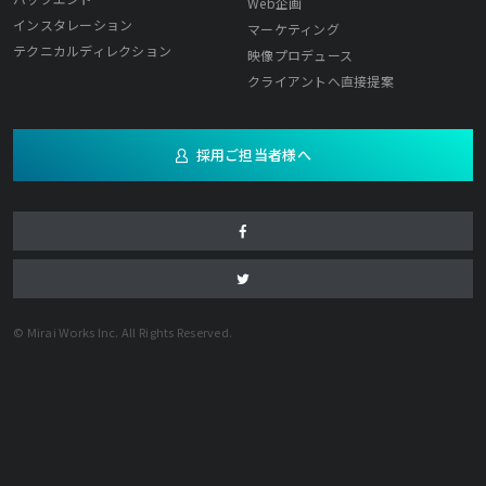
Web企画
インスタレーション
マーケティング
テクニカルディレクション
映像プロデュース
クライアントへ直接提案
採用ご担当者様へ
© Mirai Works Inc. All Rights Reserved.