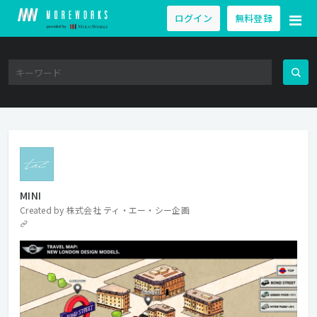
ログイン
無料登録
MINI
Created by
株式会社 ティ・エー・シー企画