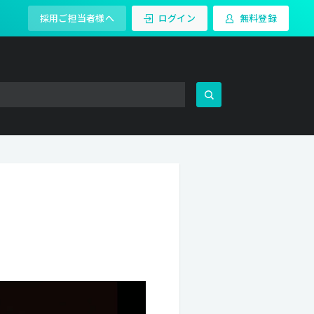
採用ご担当者様へ
ログイン
無料登録