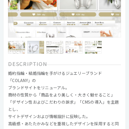
DESCRIPTION
婚約指輪・結婚指輪を手がけるジュエリーブランド
「COLANY」の
ブランドサイトをリニューアル。
商材の性質から「商品をより美しく・大きく魅せること」
「デザイン性およびこだわりの訴求」「CMSの導入」を主題
とし、
サイトデザインおよび情報設計に反映した。
高級感・あたたかみなどを重視したデザインを採用すると同