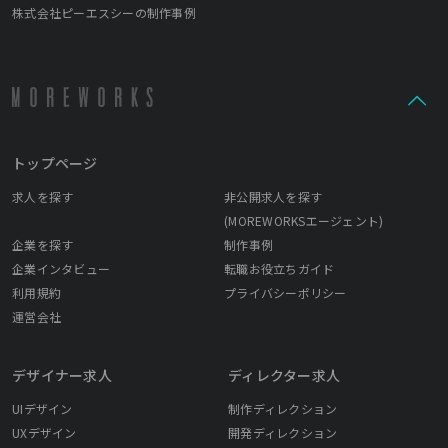
株式会社ピーエスシーの制作事例
トップページ
求人を探す
非公開求人を探す
(MOREWORKSエージェント)
企業を探す
制作事例
企業インタビュー
転職お役立ちガイド
利用規約
プライバシーポリシー
運営会社
デザイナー求人
ディレクター求人
UIデザイン
制作ディレクション
UXデザイン
開発ディレクション