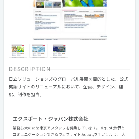
DESCRIPTION
日立ソリューションズのグローバル展開を目的とした、公式
英語サイトのリニューアルにおいて、企画、デザイン、翻
訳、制作を担当。
エクスポート・ジャパン株式会社
業務拡大のため東京でスタッフを募集しています。 &quot;世界と
コミュニケーションできるウェブサイト&quot;を手がけよう。 大