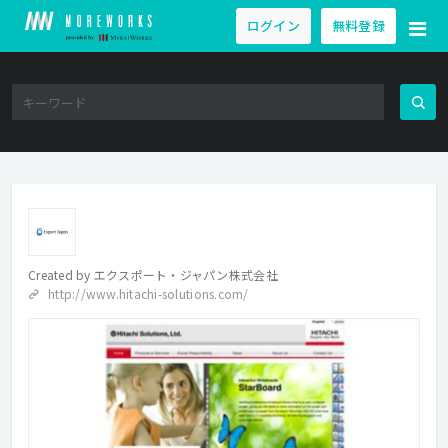
ログイン
無料登録
Created by
エクスポート・ジャパン株式会社
http://www.hitachi-solutions.com/