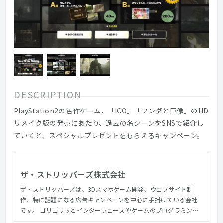
DESCRIPTION
PlayStation2の名作ゲーム、「ICO」「ワンダと巨像」のHD
リメイク版の発売にあたり、過去の名シーンをSNSで紹介し
ていくと、スペシャルプレゼントをもらえるキャンペーン。
ザ・ストリッパーズ株式会社
ザ・ストリッパーズは、3Dスマホゲーム開発、ウェブサイト制
作、特に話題になる広告キャンペーンを中心に手掛けている会社
です。 ゴリゴリッとインターフェースやゲームのプログラミング
もします。映像も撮ります。アニメーションも描きます。さらに