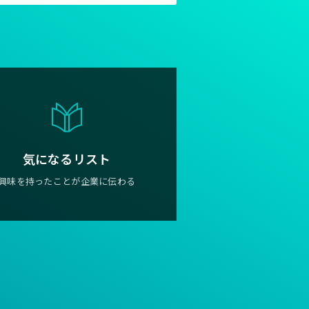
気になるリスト
興味を持ったことが企業に伝わる