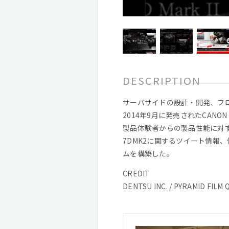
DESCRIPTION
サーバサイドの設計・開発、フ
2014年9月に発売されたCANON 
製品体験者からの製品性能に対
7DMK2に関するツイート情報
ムを構築した。
CREDIT
DENTSU INC. / PYRAMID FILM 