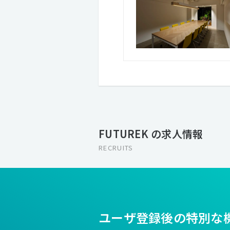
FUTUREK の求人情報
RECRUITS
ユーザ登録後の特別な