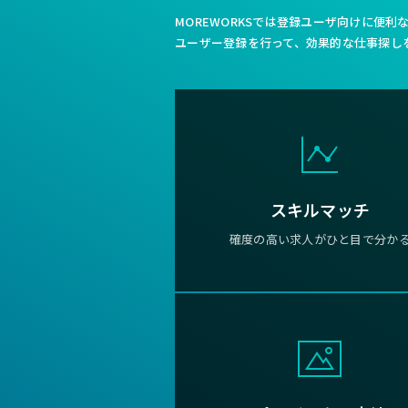
MOREWORKSでは登録ユーザ向けに便
ユーザー登録を行って、効果的な仕事探し
スキルマッチ
確度の高い求人がひと目で分か