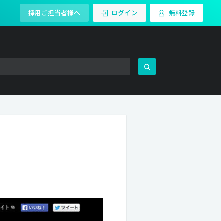
採用ご担当者様へ
ログイン
無料登録