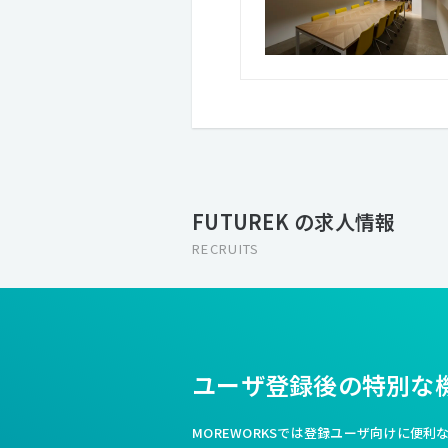
FUTUREK の求人情報
RECRUITS
ユーザ登録後の特別な
MOREWORKSでは登録ユーザ向けに便