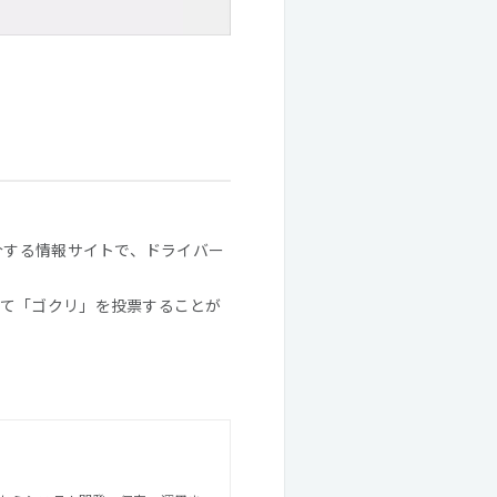
介する情報サイトで、ドライバー
て「ゴクリ」を投票することが