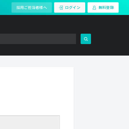
採用ご担当者様へ
ログイン
無料登録