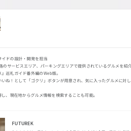
サイドの設計・開発を担当
道路のサービスエリア、パーキングエリアで提供されているグルメを紹
』巡礼ガイド番外編のWeb版。
いいね！として「ゴクリ」ボタンが用意され、気に入ったグルメに対し
取得し、現在地からグルメ情報を検索することも可能。
FUTUREK