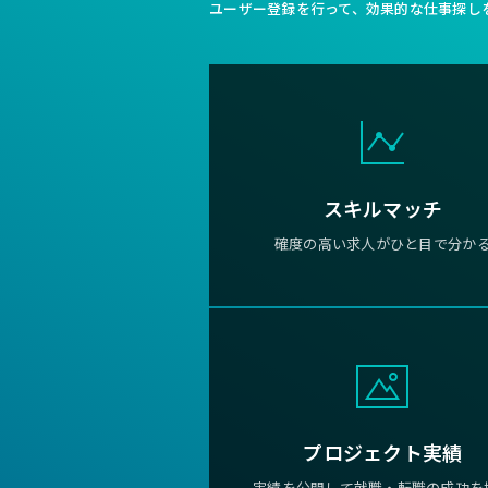
ユーザー登録を行って、効果的な仕事探し
スキルマッチ
確度の高い求人がひと目で分か
プロジェクト実績
実績を公開して就職・転職の成功を