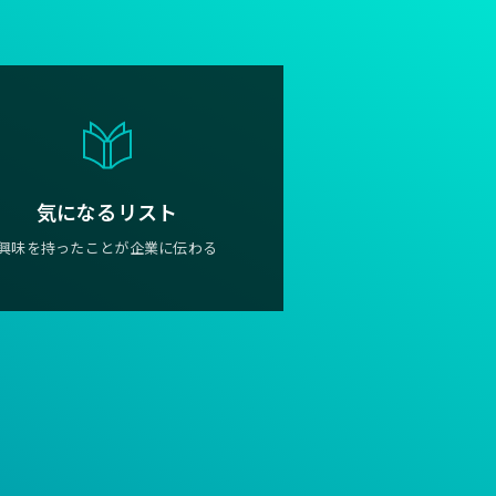
気になるリスト
興味を持ったことが企業に伝わる