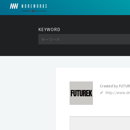
KEYWORD
Created by
FUTUR
http://www.dr