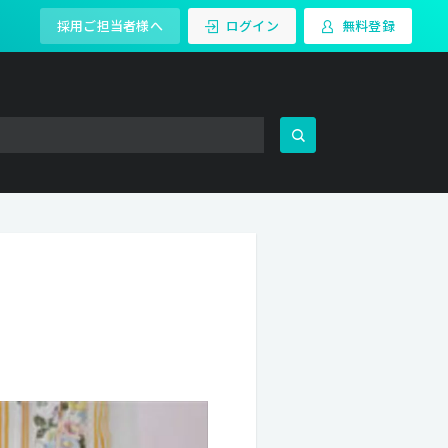
採用ご担当者様へ
ログイン
無料登録