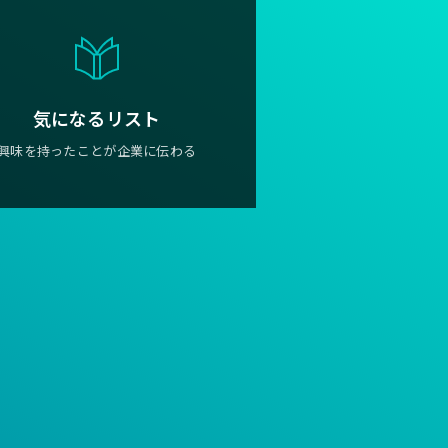
気になるリスト
興味を持ったことが企業に伝わる