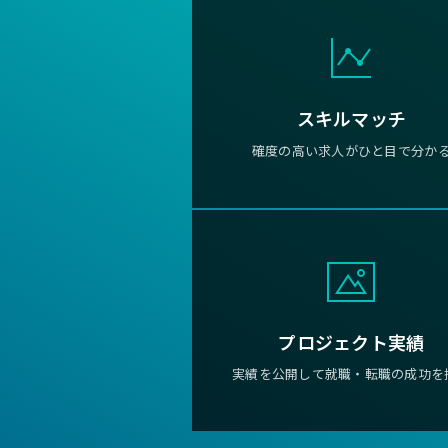
スキルマッチ
確度の高い求人がひと目で分か
プロジェクト実績
実績を公開して就職・転職の成功を