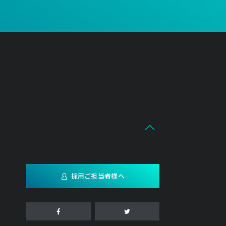
採用ご担当者様へ