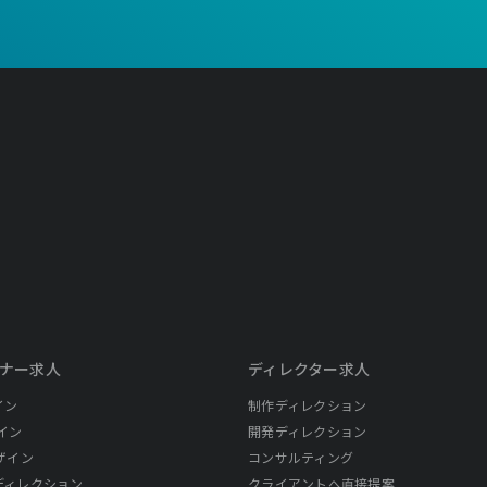
ナー求人
ディレクター求人
イン
制作ディレクション
イン
開発ディレクション
ザイン
コンサルティング
ディレクション
クライアントへ直接提案