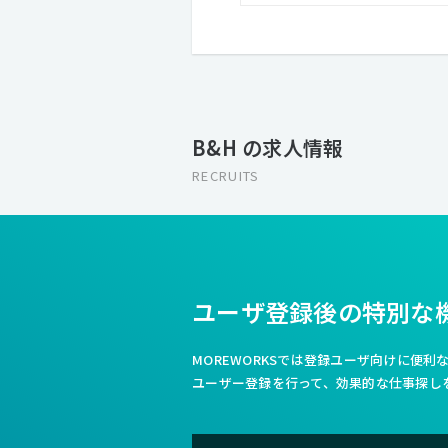
B&H の求人情報
RECRUITS
ユーザ登録後の特別な
MOREWORKSでは登録ユーザ向けに便
ユーザー登録を行って、効果的な仕事探し