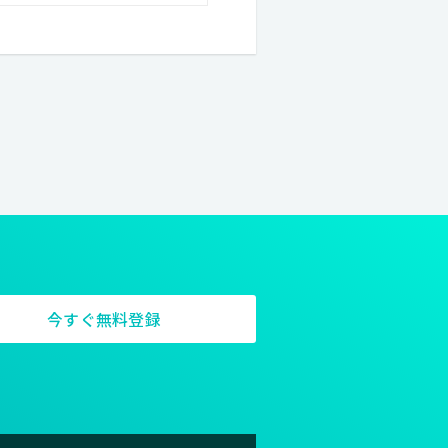
今すぐ無料登録