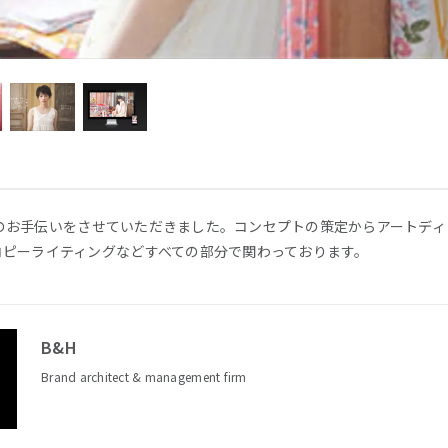
ーアルのお手伝いをさせていただきました。コンセプトの策定からアートデ
コピーライティングなどすべての部分で関わっております。
B&H
Brand architect & management firm