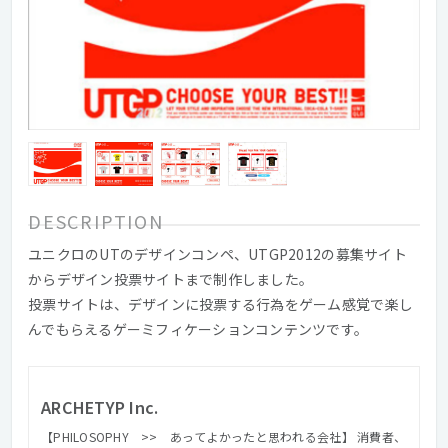
DESCRIPTION
ユニクロのUTのデザインコンペ、UTGP2012の募集サイト
からデザイン投票サイトまで制作しました。
投票サイトは、デザインに投票する行為をゲーム感覚で楽し
んでもらえるゲーミフィケーションコンテンツです。
ARCHETYP Inc.
【PHILOSOPHY >> あってよかったと思われる会社】 消費者、