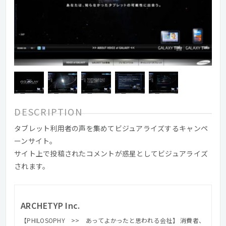
DESCRIPTION
タブレット利用者の声を集めてビジュアライズするキャンペ
ーンサイト。
サイト上で投稿されたコメントが惑星としてビジュアライズ
されます。
ARCHETYP Inc.
【PHILOSOPHY >> あってよかったと思われる会社】 消費者、