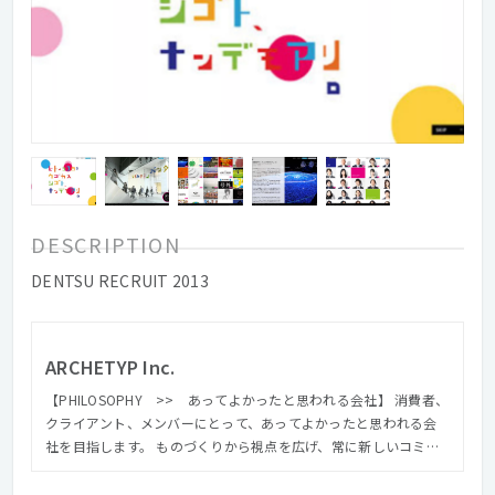
DESCRIPTION
DENTSU RECRUIT 2013
ARCHETYP Inc.
【PHILOSOPHY >> あってよかったと思われる会社】 消費者、
クライアント、メンバーにとって、あってよかったと思われる会
社を目指します。 ものづくりから視点を広げ、常に新しいコミュ
ニケーションの形を模索し続けることに より、クオリティの高い
本当の意味での「いいものづくり」を心がけます。 【VISION >>