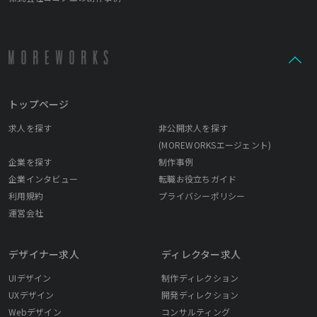
トップページ
求人を探す
非公開求人を探す
(MOREWORKSエージェント)
企業を探す
制作事例
企業インタビュー
転職お役立ちガイド
利用規約
プライバシーポリシー
運営会社
デザイナー求人
ディレクター求人
UIデザイン
制作ディレクション
UXデザイン
開発ディレクション
Webデザイン
コンサルティング