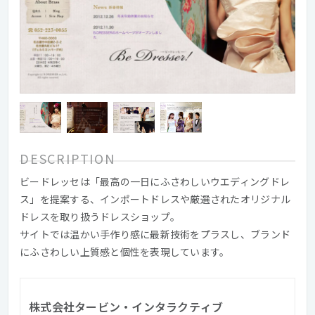
DESCRIPTION
ビードレッセは「最高の一日にふさわしいウエディングドレ
ス」を提案する、インポートドレスや厳選されたオリジナル
ドレスを取り扱うドレスショップ。
サイトでは温かい手作り感に最新技術をプラスし、ブランド
にふさわしい上質感と個性を表現しています。
株式会社タービン・インタラクティブ