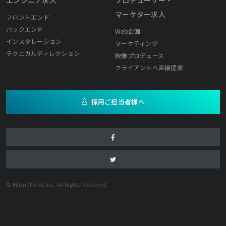
マーケター求人
フロントエンド
バックエンド
Web企画
インスタレーション
マーケティング
テクニカルディレクション
映像プロデュース
クライアントへ直接提案
採用ご担当者様へ
© Mirai Works Inc. All Rights Reserved.