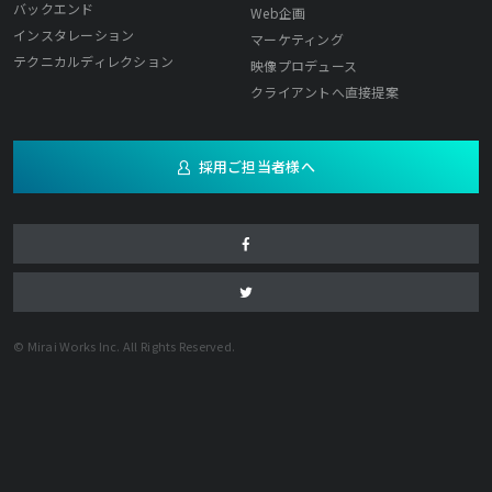
バックエンド
Web企画
インスタレーション
マーケティング
テクニカルディレクション
映像プロデュース
クライアントへ直接提案
採用ご担当者様へ
© Mirai Works Inc. All Rights Reserved.