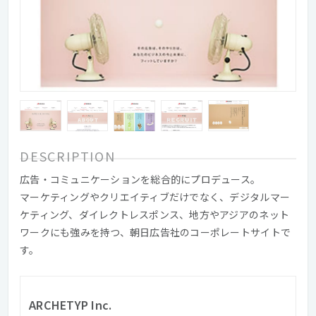
DESCRIPTION
広告・コミュニケーションを総合的にプロデュース。
マーケティングやクリエイティブだけでなく、デジタルマー
ケティング、ダイレクトレスポンス、地方やアジアのネット
ワークにも強みを持つ、朝日広告社のコーポレートサイトで
す。
ARCHETYP Inc.