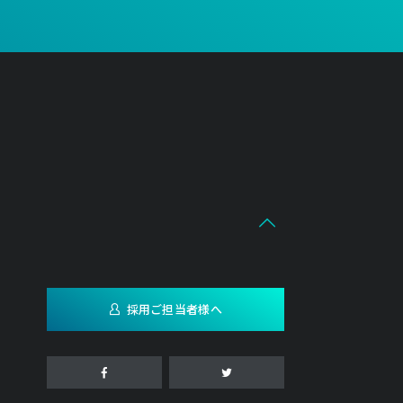
採用ご担当者様へ