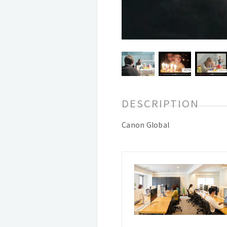
DESCRIPTION
Canon Global