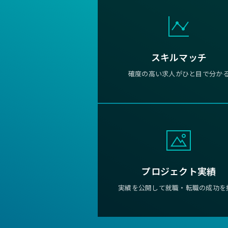
スキルマッチ
確度の高い求人がひと目で分か
プロジェクト実績
実績を公開して就職・転職の成功を