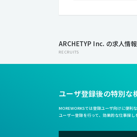
ARCHETYP Inc. の求人情報
RECRUITS
ユーザ登録後の特別な
MOREWORKSでは登録ユーザ向けに便
ユーザー登録を行って、効果的な仕事探し