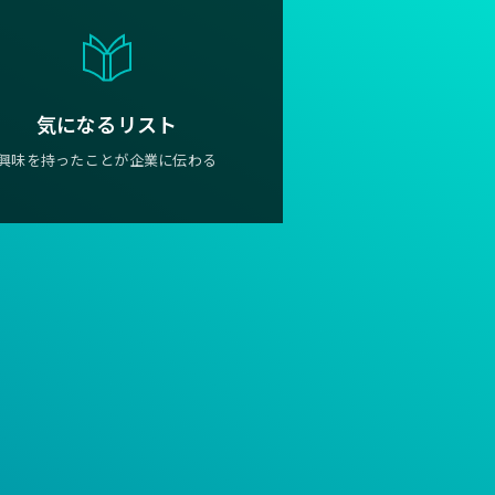
気になるリスト
興味を持ったことが企業に伝わる