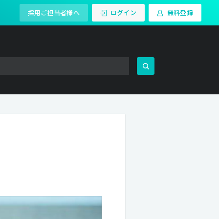
採用ご担当者様へ
ログイン
無料登録