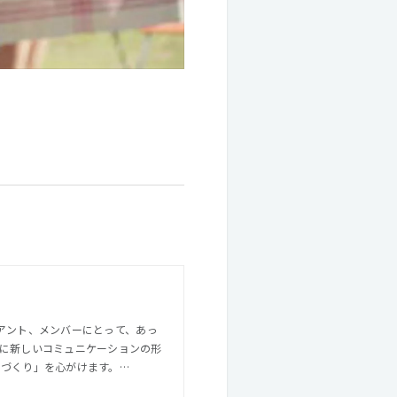
常に新しいコミュニケーションの形
のづくり」を心がけます。