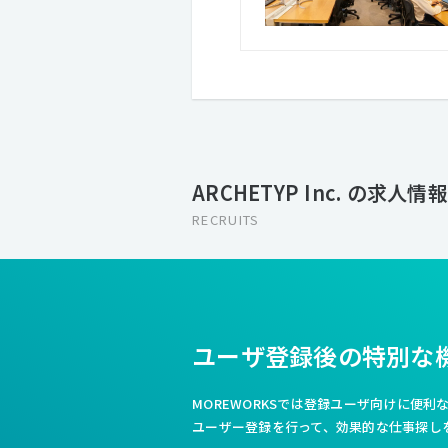
ARCHETYP Inc. の求人情報
RECRUITS
ユーザ登録後の特別な
MOREWORKSでは登録ユーザ向けに便
ユーザー登録を行って、効果的な仕事探し