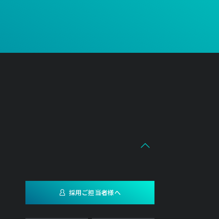
採用ご担当者様へ