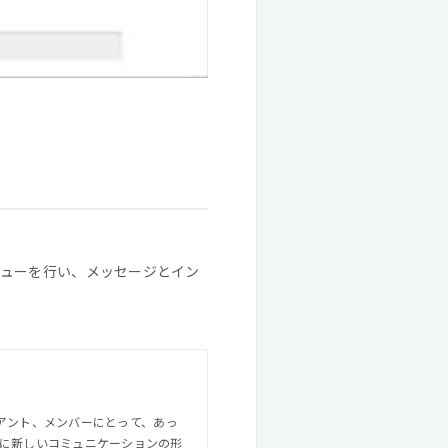
ューを行い、メッセージとイン
常に新しいコミュニケーションの形