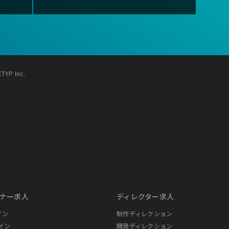
YP Inc.
ナー求人
ディレクター求人
イン
制作ディレクション
イン
開発ディレクション