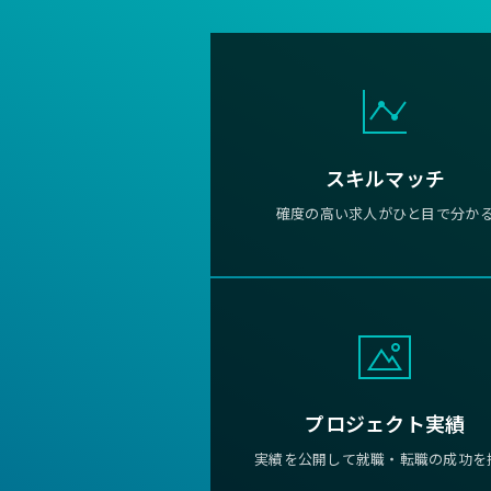
スキルマッチ
確度の高い求人がひと目で分か
プロジェクト実績
実績を公開して就職・転職の成功を