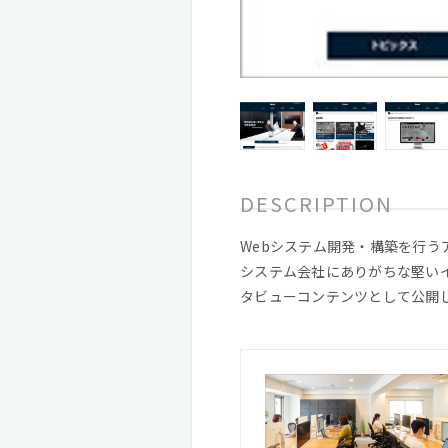
DESCRIPTION
Webシステム開発・構築を行う
システム会社にありがちな堅い
タビューコンテンツとして公開