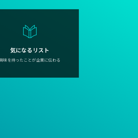
気になるリスト
興味を持ったことが企業に伝わる