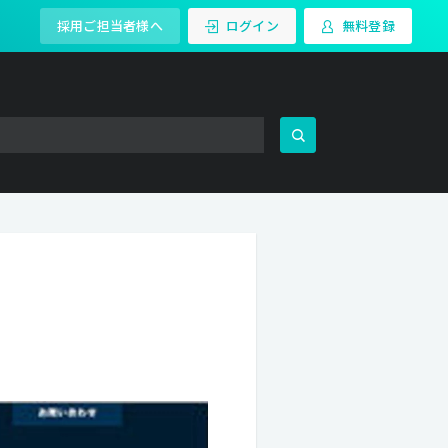
採用ご担当者様へ
ログイン
無料登録