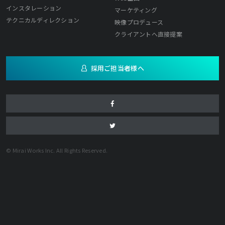
インスタレーション
マーケティング
テクニカルディレクション
映像プロデュース
クライアントへ直接提案
採用ご担当者様へ
© Mirai Works Inc. All Rights Reserved.