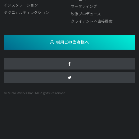
インスタレーション
マーケティング
テクニカルディレクション
映像プロデュース
クライアントへ直接提案
採用ご担当者様へ
© Mirai Works Inc. All Rights Reserved.