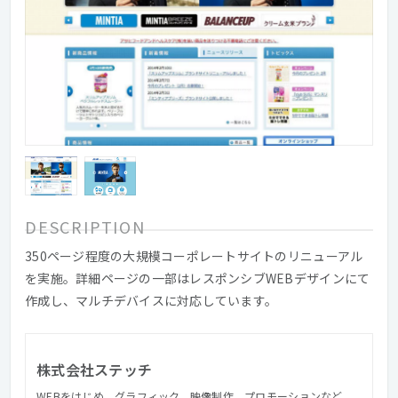
DESCRIPTION
350ページ程度の大規模コーポレートサイトのリニューアル
を実施。詳細ページの一部はレスポンシブWEBデザインにて
作成し、マルチデバイスに対応しています。
株式会社ステッチ
WEBをはじめ、グラフィック、映像制作、プロモーションなど、