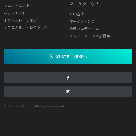
マーケター求人
フロントエンド
バックエンド
Web企画
インスタレーション
マーケティング
テクニカルディレクション
映像プロデュース
クライアントへ直接提案
採用ご担当者様へ
© Mirai Works Inc. All Rights Reserved.