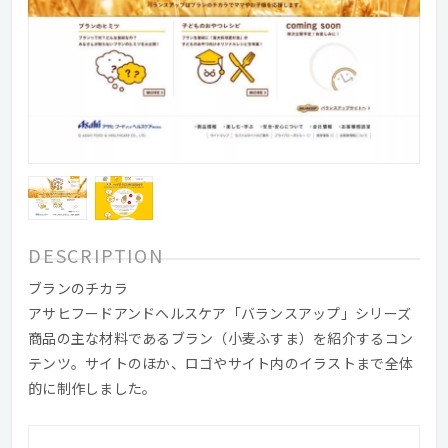
DESCRIPTION
ブランのチカラ
アサヒフードアンドヘルスケア「バランスアップ」シリーズ
商品の主な材料であるブラン（小麦ふすま）を紹介するコン
テンツ。サイトのほか、ロゴやサイト内のイラストまで全体
的に制作しました。