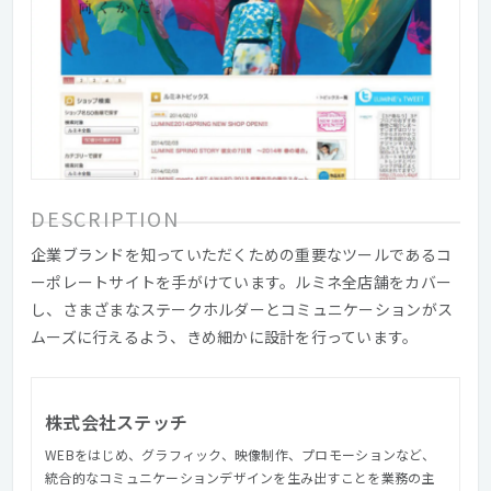
DESCRIPTION
企業ブランドを知っていただくための重要なツールであるコ
ーポレートサイトを手がけています。ルミネ全店舗をカバー
し、さまざまなステークホルダーとコミュニケーションがス
ムーズに行えるよう、きめ細かに設計を行っています。
株式会社ステッチ
WEBをはじめ、グラフィック、映像制作、プロモーションなど、
統合的なコミュニケーションデザインを生み出すことを業務の主