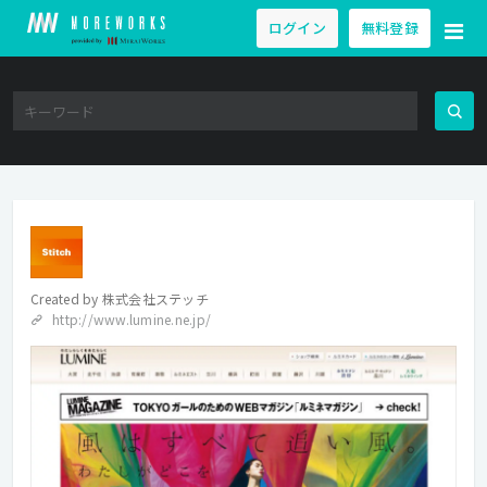
ログイン
無料登録
Created by
株式会社ステッチ
http://www.lumine.ne.jp/