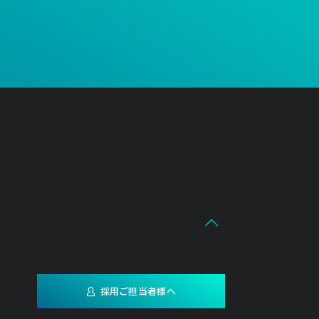
採用ご担当者様へ