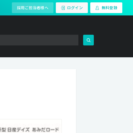
採用ご担当者様へ
ログイン
無料登録