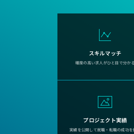
スキルマッチ
確度の高い求人がひと目で分か
プロジェクト実績
実績を公開して就職・転職の成功を