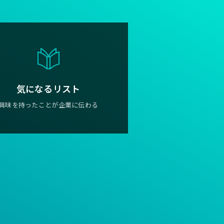
気になるリスト
興味を持ったことが企業に伝わる