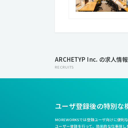
ARCHETYP Inc. の求人情報
RECRUITS
ユーザ登録後の特別な
MOREWORKSでは登録ユーザ向けに便
ユーザー登録を行って、効果的な仕事探し