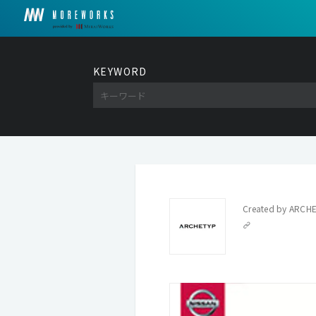
KEYWORD
Created by
ARCHE