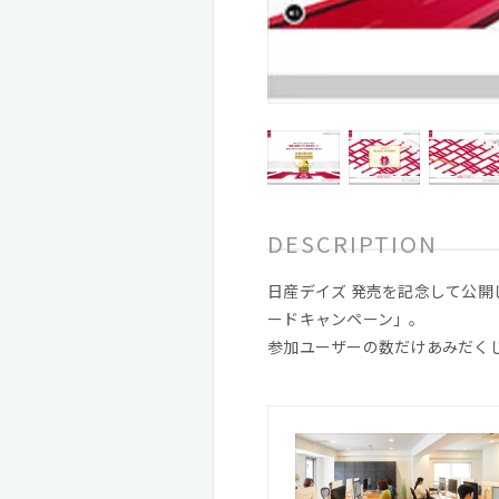
DESCRIPTION
日産デイズ 発売を記念して公開
ードキャンペーン」。
参加ユーザーの数だけあみだく