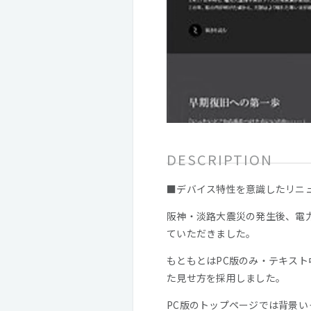
DESCRIPTION
■デバイス特性を意識したリニ
阪神・淡路大震災の発生後、電
ていただきました。
もともとはPC版のみ・テキス
た見せ方を採用しました。
PC版のトップページでは背景