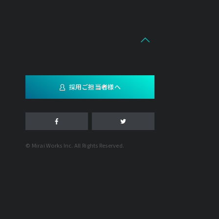
採用ご担当者様へ
© Mirai Works Inc. All Rights Reserved.