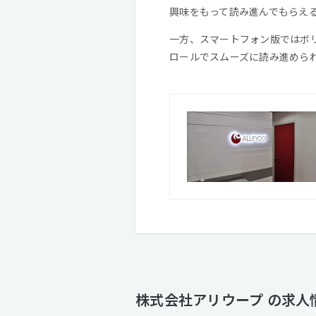
興味をもって読み進んでもらえ
一方、スマートフォン版ではボ
ロールでスムーズに読み進めら
株式会社アリウープ の求人