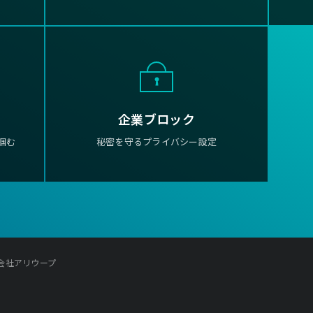
企業ブロック
掴む
秘密を守るプライバシー設定
株式会社アリウープ