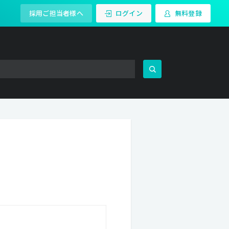
採用ご担当者様へ
ログイン
無料登録