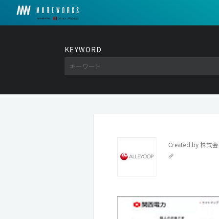
KEYWORD
Created by
株式会