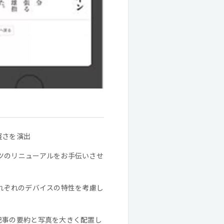
軽さを演出
ツのリニューアルをお手伝いさせ
れぞれのデバイスの特性を考慮し
記事の要約と写真を大きく配置し