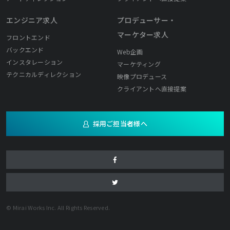
エンジニア求人
プロデューサー・
マーケター求人
フロントエンド
バックエンド
Web企画
インスタレーション
マーケティング
テクニカルディレクション
映像プロデュース
クライアントへ直接提案
採用ご担当者様へ
© Mirai Works Inc. All Rights Reserved.