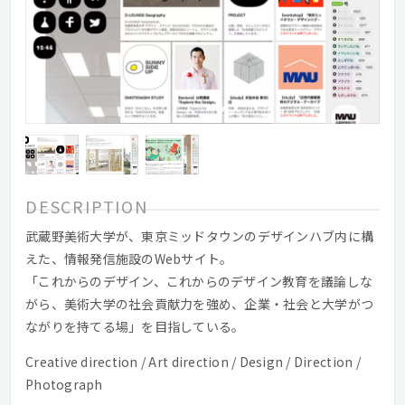
DESCRIPTION
武蔵野美術大学が、東京ミッドタウンのデザインハブ内に構
えた、情報発信施設のWebサイト。
「これからのデザイン、これからのデザイン教育を議論しな
がら、美術大学の社会貢献力を強め、企業・社会と大学がつ
ながりを持てる場」を目指している。
Creative direction / Art direction / Design / Direction /
Photograph