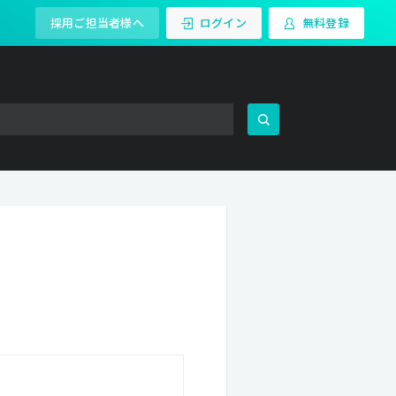
採用ご担当者様へ
ログイン
無料登録