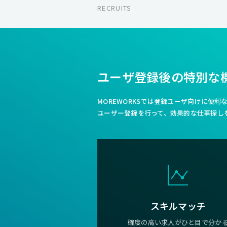
RECRUITS
ユーザ登録後の特別な
MOREWORKSでは登録ユーザ向けに便
ユーザー登録を行って、効果的な仕事探し
スキルマッチ
確度の高い求人がひと目で分か