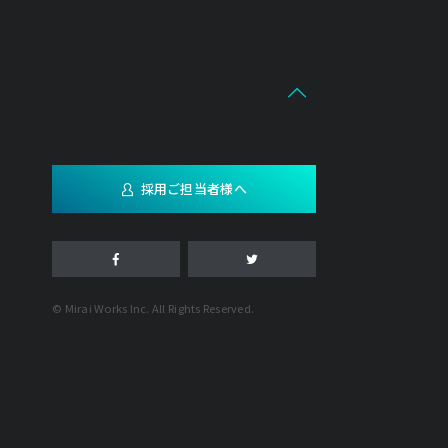
採用ご担当者様へ
© Mirai Works Inc. All Rights Reserved.