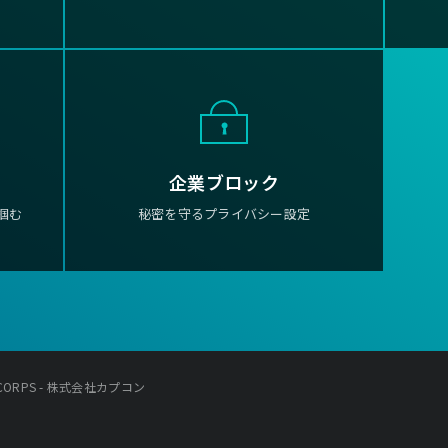
企業ブロック
掴む
秘密を守るプライバシー設定
A CORPS - 株式会社カプコン