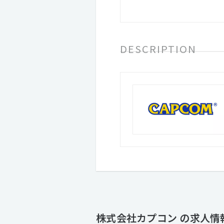
DESCRIPTION
株式会社カプコン の求人情