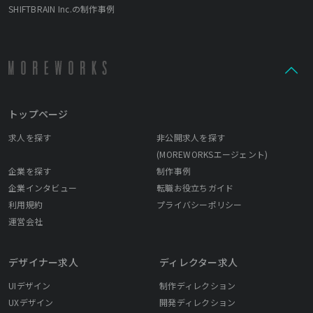
SHIFTBRAIN Inc.の制作事例
トップページ
求人を探す
非公開求人を探す
(MOREWORKSエージェント)
企業を探す
制作事例
企業インタビュー
転職お役立ちガイド
利用規約
プライバシーポリシー
運営会社
デザイナー求人
ディレクター求人
UIデザイン
制作ディレクション
UXデザイン
開発ディレクション