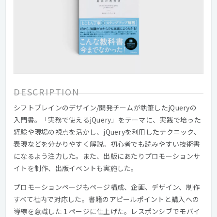
DESCRIPTION
シフトブレインのデザイン/開発チームが執筆したjQueryの
入門書。「実務で使えるjQuery」をテーマに、実践で培った
経験や現場の視点を活かし、jQueryを利用したテクニック、
表現などを分かりやすく解説。初心者でも読みやすい技術書
になるよう注力した。また、出版にあたりプロモーションサ
イトを制作、出版イベントも実施した。
プロモーションページもページ構成、企画、デザイン、制作
すべて社内で対応した。書籍のアピールポイントと購入への
導線を意識した１ページに仕上げた。レスポンシブでモバイ