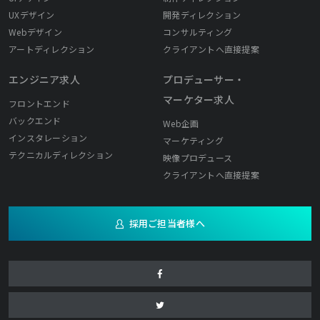
UXデザイン
開発ディレクション
Webデザイン
コンサルティング
アートディレクション
クライアントへ直接提案
エンジニア求人
プロデューサー・
マーケター求人
フロントエンド
バックエンド
Web企画
インスタレーション
マーケティング
テクニカルディレクション
映像プロデュース
クライアントへ直接提案
採用ご担当者様へ