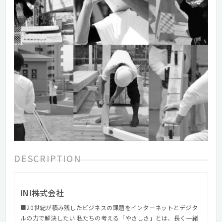
DESCRIPTION
INI株式会社
■20世紀が積み残したビジネスの課題をインターネットとデジタ
ルの力で解決したい 私たちの考える「やさしさ」とは、長く一緒