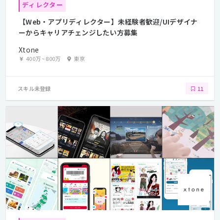
ディレクター
【Web・アプリディレクター】未経験者歓迎/UIデザイナ
ーからキャリアチェンジしたい方募集
Xtone
400万
~
800万
東京
スキル未登録
11