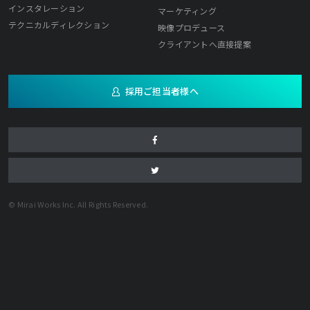
インスタレーション
マーケティング
テクニカルディレクション
映像プロデュース
クライアントへ直接提案
採用ご担当者様へ
© Mirai Works Inc. All Rights Reserved.