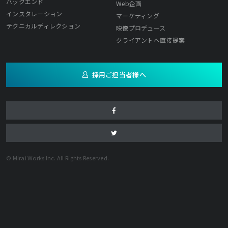
バックエンド
Web企画
インスタレーション
マーケティング
テクニカルディレクション
映像プロデュース
クライアントへ直接提案
採用ご担当者様へ
© Mirai Works Inc. All Rights Reserved.