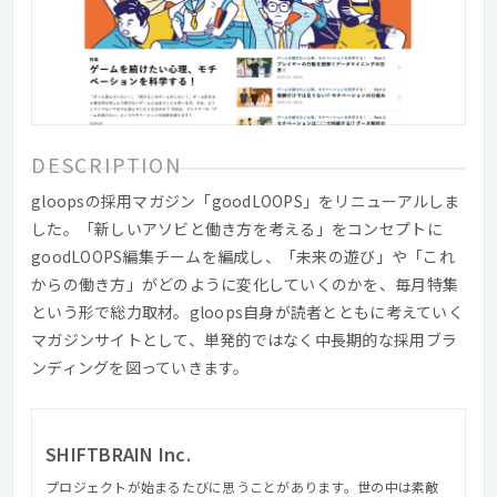
DESCRIPTION
gloopsの採用マガジン「goodLOOPS」をリニューアルしま
した。「新しいアソビと働き方を考える」をコンセプトに
goodLOOPS編集チームを編成し、「未来の遊び」や「これ
からの働き方」がどのように変化していくのかを、毎月特集
という形で総力取材。gloops自身が読者とともに考えていく
マガジンサイトとして、単発的ではなく中長期的な採用ブラ
ンディングを図っていきます。
SHIFTBRAIN Inc.
プロジェクトが始まるたびに思うことがあります。世の中は素敵