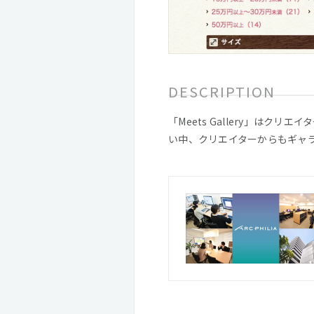
DESCRIPTION
「Meets Gallery」は
い中、クリエイターからもギャ