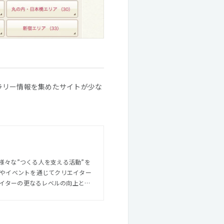
ャラリー情報を集めたサイトが少な
様々な”つくる人を支える活動”を
イターの更なるレベルの向上と、