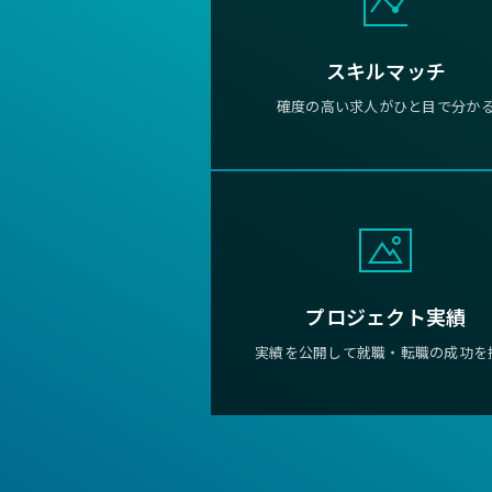
スキルマッチ
確度の高い求人がひと目で分か
プロジェクト実績
実績を公開して就職・転職の成功を