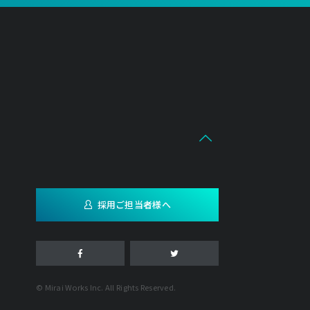
採用ご担当者様へ
© Mirai Works Inc. All Rights Reserved.