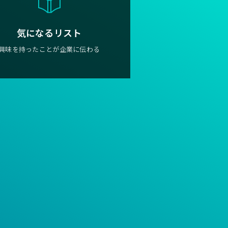
気になるリスト
興味を持ったことが企業に伝わる