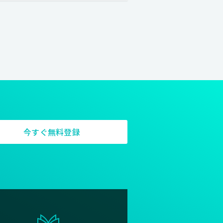
今すぐ無料登録