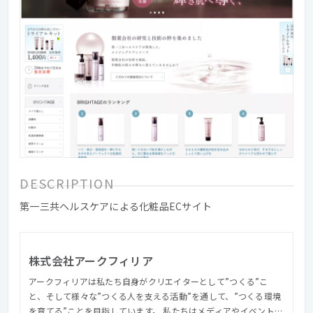
DESCRIPTION
第一三共ヘルスケアによる化粧品ECサイト
株式会社アークフィリア
アークフィリアは私たち自身がクリエイターとして”つくる”こ
と、そして様々な”つくる人を支える活動”を通して、”つくる環境
を育てる”ことを目指しています。 私たちはメディアやイベントを