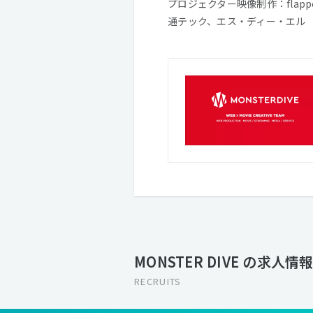
プロジェクター映像制作：flapp
通テック、エス・ディー・エル
MONSTER DIVE の求人情
RECRUITS