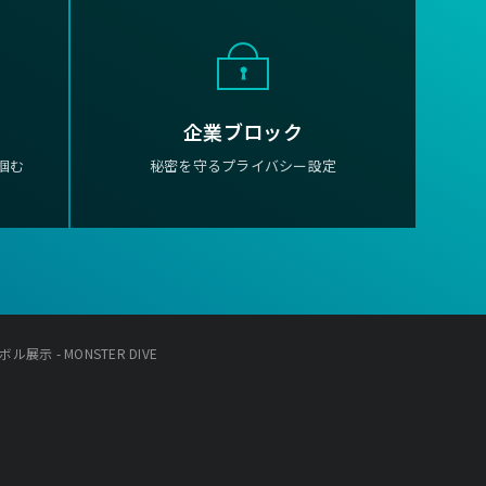
企業ブロック
掴む
秘密を守るプライバシー設定
示 - MONSTER DIVE