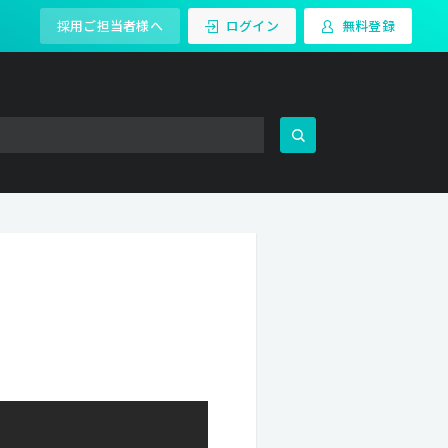
採用ご担当者様へ
ログイン
無料登録