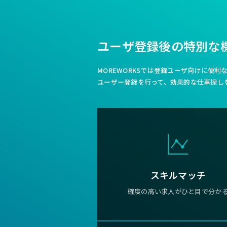
ユーザ登録後の特別な
MOREWORKSでは登録ユーザ向けに便
ユーザー登録を行って、効果的な仕事探し
スキルマッチ
確度の高い求人がひと目で分か