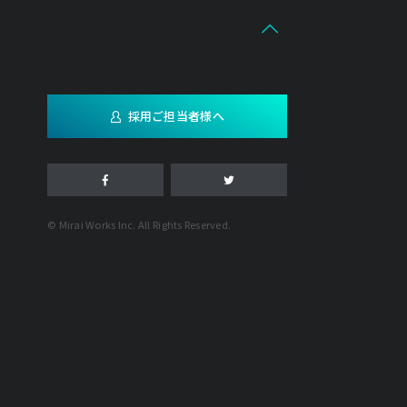
採用ご担当者様へ
© Mirai Works Inc. All Rights Reserved.