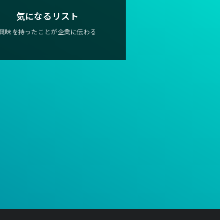
気になるリスト
興味を持ったことが企業に伝わる