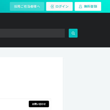
採用ご担当者様へ
ログイン
無料登録