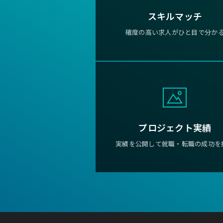
スキルマッチ
確度の高い求人がひと目で分か
プロジェクト実績
実績を公開して就職・転職の成功を