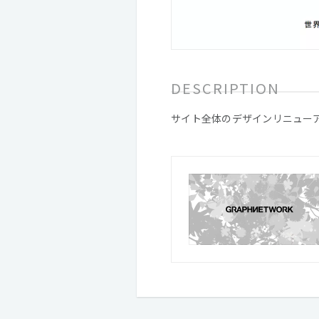
DESCRIPTION
サイト全体のデザインリニュー