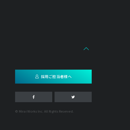
採用ご担当者様へ
© Mirai Works Inc. All Rights Reserved.