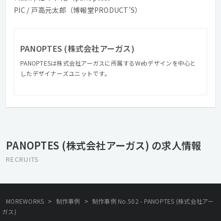
PIC / 戸高元太郎（博報堂PRODUCT'S）
PANOPTES (株式会社アーガス)
PANOPTESは株式会社アーガスに所属するWebデザインを中心と
したデザイナーズユニットです。
PANOPTES (株式会社アーガス) の求人情報
RECRUITS
>
>
MOREWORKS
制作事例
制作事例 No.502 - PANOPTES (株式会社アー
ガス)