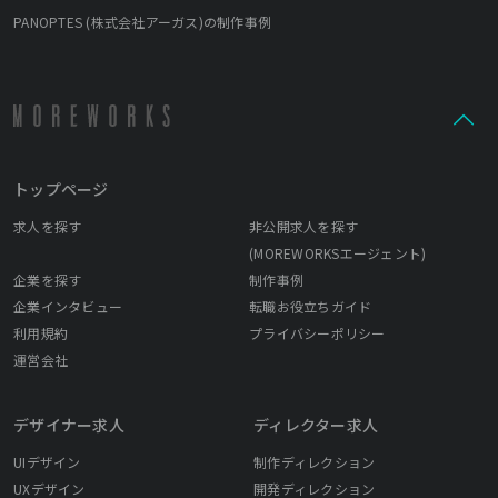
PANOPTES (株式会社アーガス)の制作事例
トップページ
求人を探す
非公開求人を探す
(MOREWORKSエージェント)
企業を探す
制作事例
企業インタビュー
転職お役立ちガイド
利用規約
プライバシーポリシー
運営会社
デザイナー求人
ディレクター求人
UIデザイン
制作ディレクション
UXデザイン
開発ディレクション