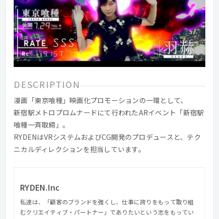
DESCRIPTION
漫画「東京喰種」映画化プロモーションの一環として、
新宿駅メトロプロムナードにて行われたARイベント「新宿駅
喰種一斉取締」。
RYDENはVRシステムおよびCG開発のプロデュースと、テク
ニカルディレクションを担当しています。
RYDEN.Inc
私達は、「顧客のブランドを強くし、仕事に誇りをもって取り組
むクリエイティブ・パートナー」でありたいという志をもってい