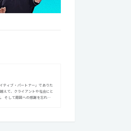
イティブ・パートナー」でありた
れな