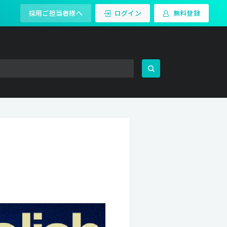
採用ご担当者様へ
ログイン
無料登録