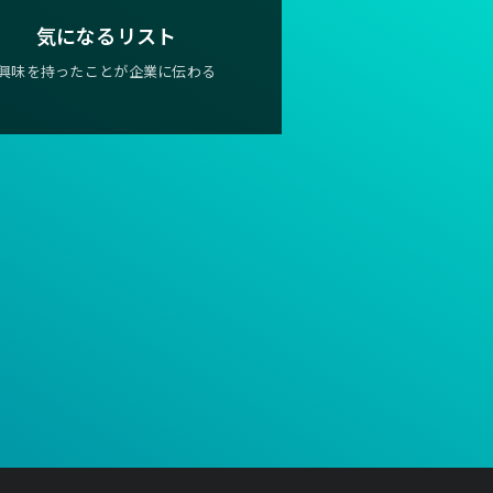
気になるリスト
興味を持ったことが企業に伝わる