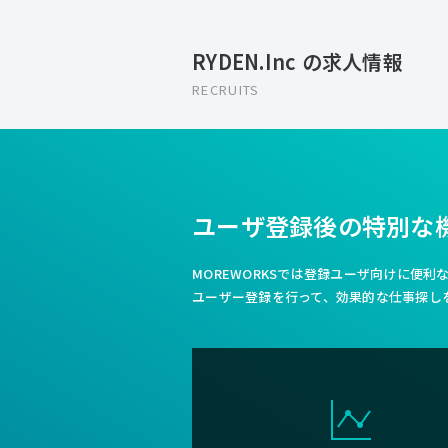
RYDEN.Inc の求人情報
RECRUITS
ユーザ登録後の特別な
MOREWORKSでは登録ユーザ向けに便
ユーザー登録を行って、効果的な仕事探し