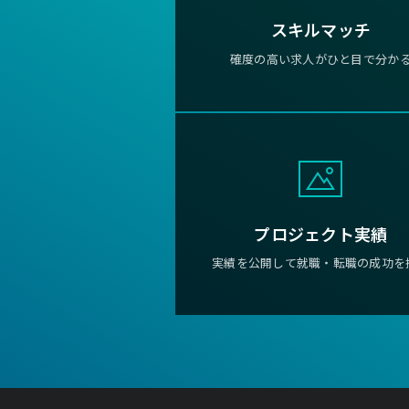
スキルマッチ
確度の高い求人がひと目で分か
プロジェクト実績
実績を公開して就職・転職の成功を