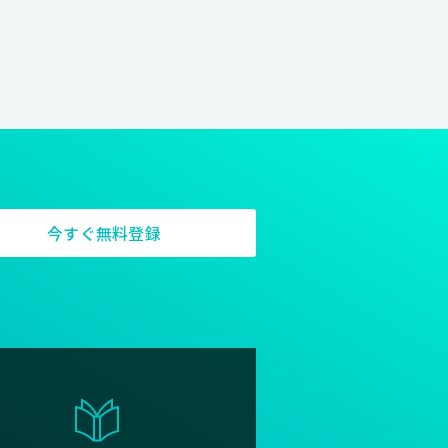
今すぐ無料登録