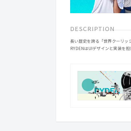
DESCRIPTION
長い歴史を誇る「世界クーリッ
RYDENはUIデザインと実装を