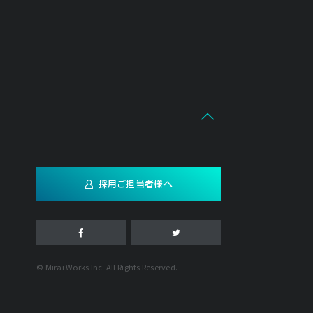
採用ご担当者様へ
© Mirai Works Inc. All Rights Reserved.