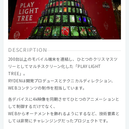
DESCRIPTION
200台以上のモバイル端末を連結し、ひとつのクリスマスツ
リーとしてマルチスクリーン化した「PLAY LIGHT
TREE」。
RYDENは開発プロデュースとテクニカルディレクション、
WEBコンテンツの制作を担当しています。
各デバイスに4k映像を同期させてひとつのアニメーションと
して制御するだけでなく、
WEBからオーナメントを飾れるようにするなど、技術要素と
しては非常にチャレンジングだったプロジェクトです。