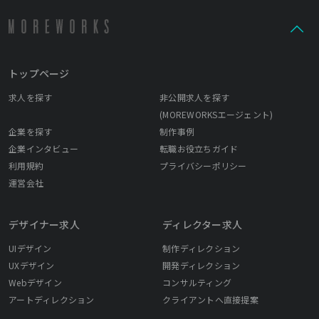
トップページ
求人を探す
非公開求人を探す
(MOREWORKSエージェント)
企業を探す
制作事例
企業インタビュー
転職お役立ちガイド
利用規約
プライバシーポリシー
運営会社
デザイナー求人
ディレクター求人
UIデザイン
制作ディレクション
UXデザイン
開発ディレクション
Webデザイン
コンサルティング
アートディレクション
クライアントへ直接提案