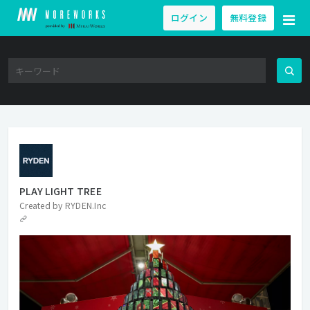
ログイン
無料登録
PLAY LIGHT TREE
Created by
RYDEN.Inc