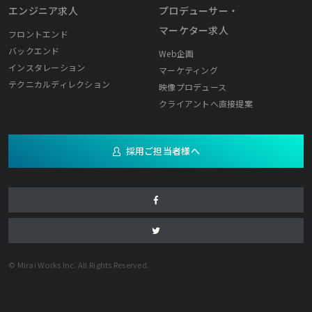
エンジニア求人
プロデューサー・
マーケター求人
フロントエンド
バックエンド
Web企画
インスタレーション
マーケティング
テクニカルディレクション
映像プロデュース
クライアントへ直接提案
採用ご担当者様へ
© Mirai Works Inc. All Rights Reserved.