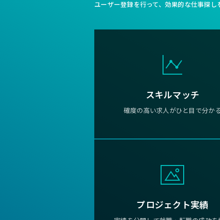
ユーザー登録を行って、効果的な仕事探し
スキルマッチ
確度の高い求人がひと目で分か
プロジェクト実績