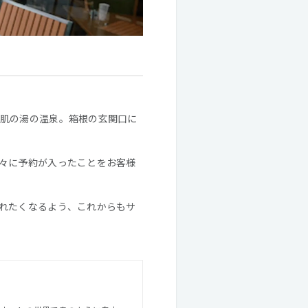
肌の湯の温泉。箱根の玄関口に
々に予約が入ったことをお客様
れたくなるよう、これからもサ