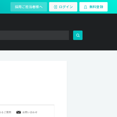
採用ご担当者様へ
ログイン
無料登録