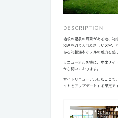
DESCRIPTION
箱根の温泉の源泉がある地、箱
和洋を取り入れた新しい客室、
ある箱根湯本ホテルの魅力を感
リニューアルを機に、本体サイ
から聞いております。
サイトリニューアルしたことで
イトをアップデートする予定で