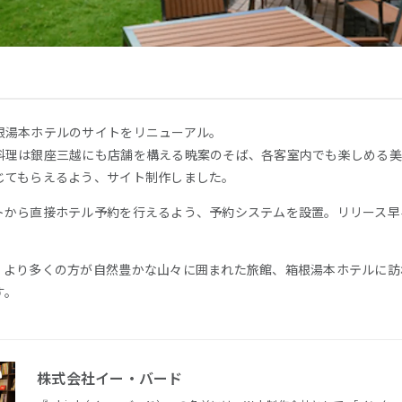
根湯本ホテルのサイトをリニューアル。
料理は銀座三越にも店舗を構える暁案のそば、各客室内でも楽しめる美
じてもらえるよう、サイト制作しました。
トから直接ホテル予約を行えるよう、予約システムを設置。リリース早
、より多くの方が自然豊かな山々に囲まれた旅館、箱根湯本ホテルに訪
す。
株式会社イー・バード