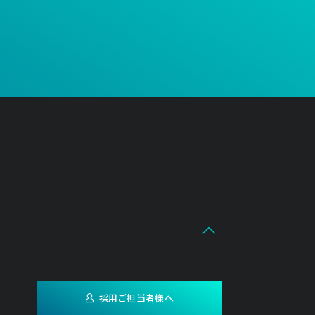
採用ご担当者様へ