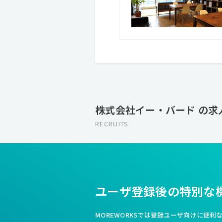
株式会社イー・バード の求
RECRUITS
ユーザ登録後の特別な
MOREWORKSでは登録ユーザ向けに便