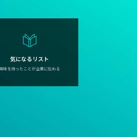
気になるリスト
興味を持ったことが企業に伝わる