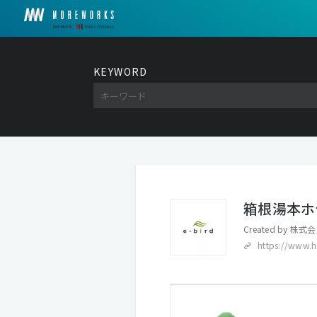
KEYWORD
箱根湯本ホ
Created by
株式会
https://www.