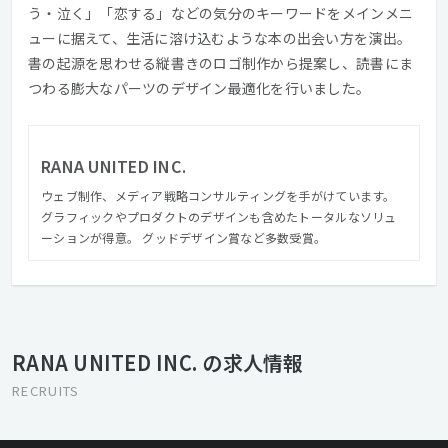
う・泣く」「恋する」などの気分のキーワードをメインメニ
ューに据えて、生活に溶け込むような本の出会い方を演出。
書の起源を思わせる縦書きのロゴ制作から提案し、読書にま
つわる膨大なパーツのデザイン最適化を行いました。
RANA UNITED INC.
ウェブ制作、メディア戦略コンサルティングを手がけています。
グラフィックやプロダクトのデザインも含めたトータルなソリュ
ーションが得意。 グッドデザイン賞など多数受賞。
RANA UNITED INC. の求人情報
RECRUITS