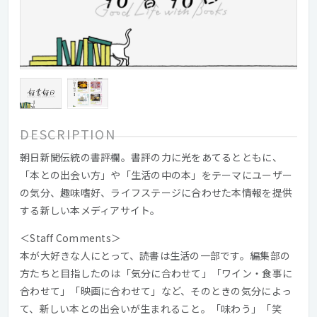
DESCRIPTION
朝日新聞伝統の書評欄。書評の力に光をあてるとともに、
「本との出会い方」や「生活の中の本」をテーマにユーザー
の気分、趣味嗜好、ライフステージに合わせた本情報を提供
する新しい本メディアサイト。
＜Staff Comments＞
本が大好きな人にとって、読書は生活の一部です。編集部の
方たちと目指したのは「気分に合わせて」「ワイン・食事に
合わせて」「映画に合わせて」など、そのときの気分によっ
て、新しい本との出会いが生まれること。「味わう」「笑