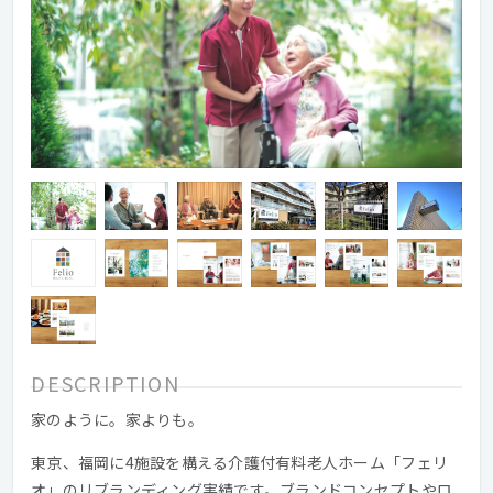
DESCRIPTION
家のように。家よりも。
東京、福岡に4施設を構える介護付有料老人ホーム「フェリ
オ」のリブランディング実績です。ブランドコンセプトやロ