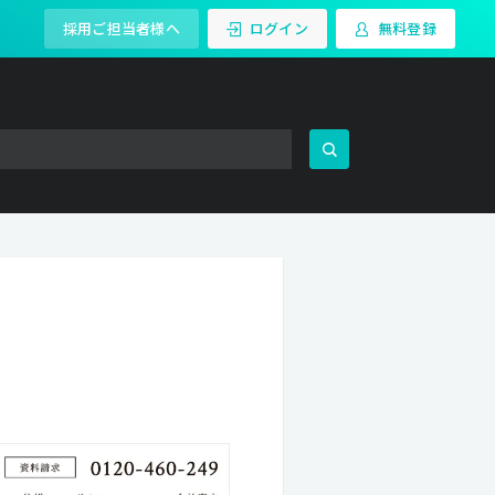
採用ご担当者様へ
ログイン
無料登録