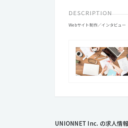
DESCRIPTION
Webサイト制作／インタビュー
UNIONNET Inc. の求人情