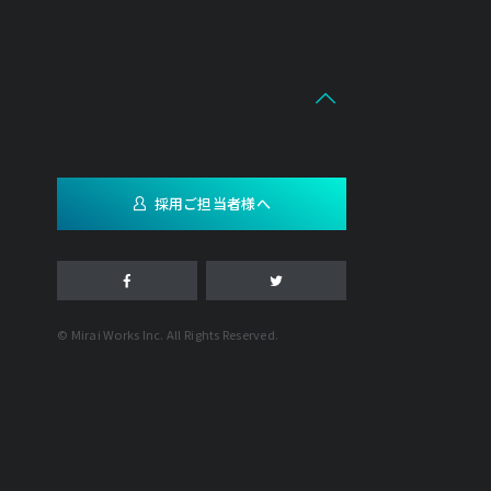
採用ご担当者様へ
© Mirai Works Inc. All Rights Reserved.