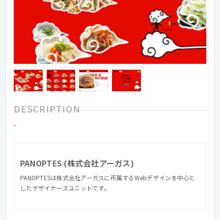
DESCRIPTION
-
PANOPTES (株式会社アーガス)
PANOPTESは株式会社アーガスに所属するWebデザインを中心と
したデザイナーズユニットです。