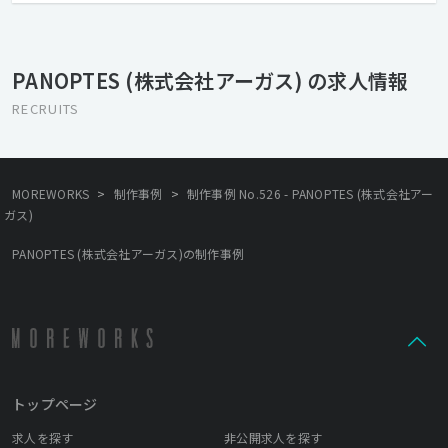
PANOPTES (株式会社アーガス) の求人情報
RECRUITS
>
>
MOREWORKS
制作事例
制作事例 No.526 - PANOPTES (株式会社アー
ガス)
PANOPTES (株式会社アーガス)の制作事例
トップページ
求人を探す
非公開求人を探す