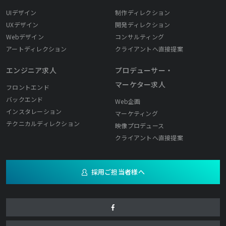
UIデザイン
制作ディレクション
UXデザイン
開発ディレクション
Webデザイン
コンサルティング
アートディレクション
クライアントへ直接提案
エンジニア求人
プロデューサー・
マーケター求人
フロントエンド
バックエンド
Web企画
インスタレーション
マーケティング
テクニカルディレクション
映像プロデュース
クライアントへ直接提案
採用ご担当者様へ