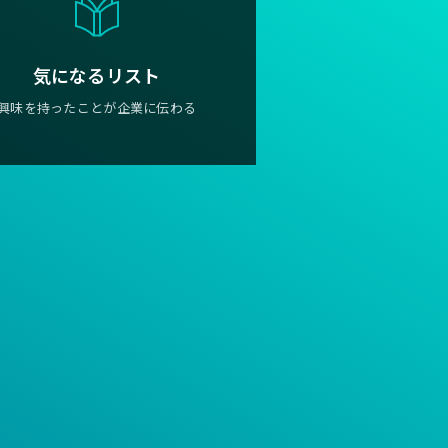
気になるリスト
興味を持ったことが企業に伝わる