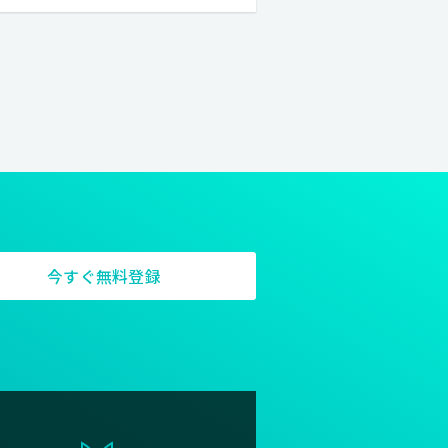
今すぐ無料登録