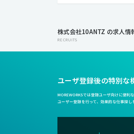
株式会社10ANTZ の求人情
RECRUITS
ユーザ登録後の特別な
MOREWORKSでは登録ユーザ向けに便
ユーザー登録を行って、効果的な仕事探し