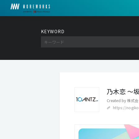
KEYWORD
乃木恋 ～
Created by
株式会社
https://nogiko