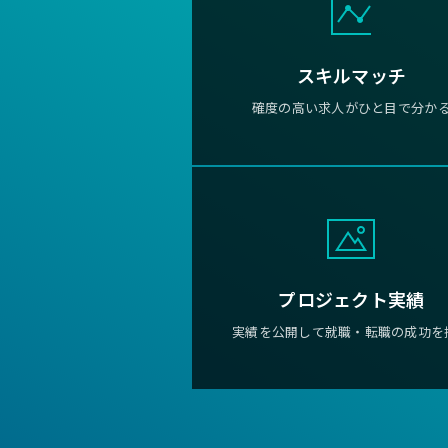
スキルマッチ
確度の高い求人がひと目で分か
プロジェクト実績
実績を公開して就職・転職の成功を