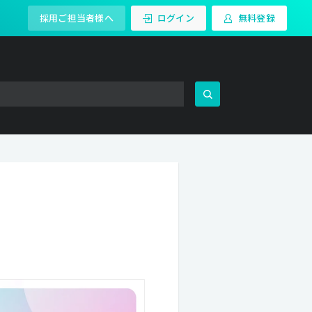
採用ご担当者様へ
ログイン
無料登録