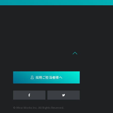
採用ご担当者様へ
© Mirai Works Inc. All Rights Reserved.