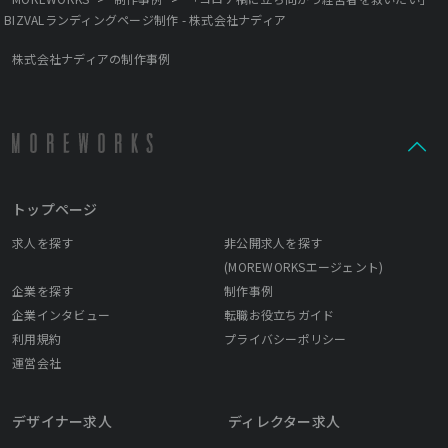
BIZVALランディングページ制作 - 株式会社ナディア
株式会社ナディアの制作事例
トップページ
求人を探す
非公開求人を探す
(MOREWORKSエージェント)
企業を探す
制作事例
企業インタビュー
転職お役立ちガイド
利用規約
プライバシーポリシー
運営会社
デザイナー求人
ディレクター求人