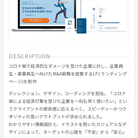
DESCRIPTION
コロナ禍で経済的なダメージを受けた企業に対し、企業再
生・事業再生へ向けたM&A戦略を提案するLP( ランディング
ページ)を制作
ディレクション、デザイン、コーディングを担当。「コロナ
禍による経済打撃を受けた企業を一刻も早く救いたい」とい
うクライアントの使命感に応えるべく、スピーディーかつク
オリティの高いアウトプットが求められました。
わかりやすい情報設計と、イラストを用いたカジュアルなデ
ザインによって、ターゲットの心理を「不安」から「安心」