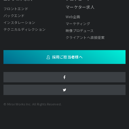
マーケター求人
フロントエンド
バックエンド
Web企画
インスタレーション
マーケティング
テクニカルディレクション
映像プロデュース
クライアントへ直接提案
採用ご担当者様へ
© Mirai Works Inc. All Rights Reserved.