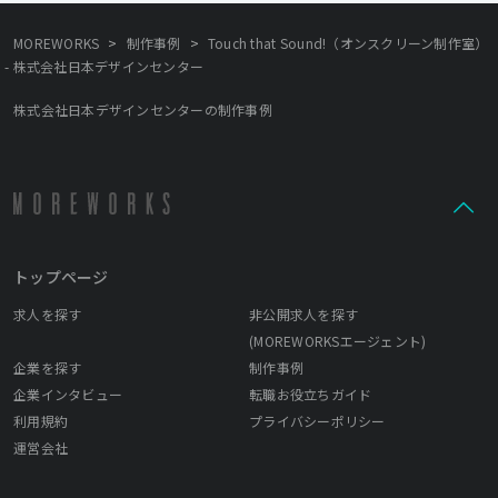
>
>
MOREWORKS
制作事例
Touch that Sound!（オンスクリーン制作室）
- 株式会社日本デザインセンター
株式会社日本デザインセンターの制作事例
トップページ
求人を探す
非公開求人を探す
(MOREWORKSエージェント)
企業を探す
制作事例
企業インタビュー
転職お役立ちガイド
利用規約
プライバシーポリシー
運営会社